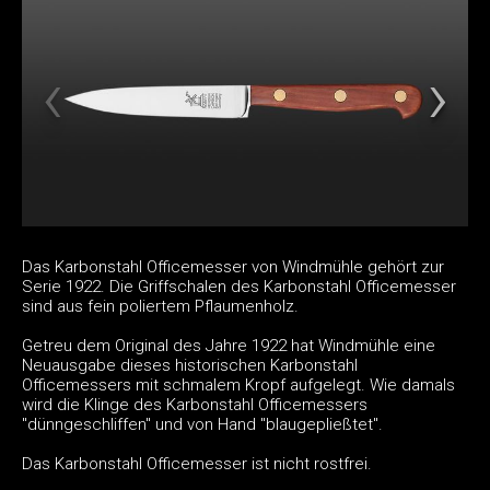
Das Karbonstahl Officemesser von Windmühle gehört zur
Serie 1922. Die Griffschalen des Karbonstahl Officemesser
sind aus fein poliertem Pflaumenholz.
Getreu dem Original des Jahre 1922 hat Windmühle eine
Neuausgabe dieses historischen Karbonstahl
Officemessers mit schmalem Kropf aufgelegt. Wie damals
wird die Klinge des Karbonstahl Officemessers
"dünngeschliffen" und von Hand "blaugepließtet".
Das Karbonstahl Officemesser ist nicht rostfrei.