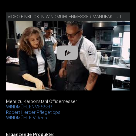
VIDEO EINBLICK IN WINDMÜHLENMESSER MANUFAKTUR
Mehr zu Karbonstahl Officemesser
WINDMÜHLENMESSER
Robert Herder Pflegetipps
WINDMÜHLE Videos
Ergänzende Produkte: