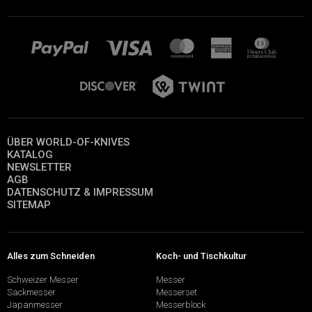
ÜBER WORLD-OF-KNIVES
KATALOG
NEWSLETTER
AGB
DATENSCHUTZ & IMPRESSUM
SITEMAP
Alles zum Schneiden
Koch- und Tischkultur
Schweizer Messer
Messer
Sackmesser
Messerset
Japanmesser
Messerblock