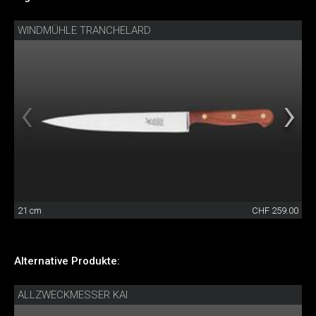
WINDMÜHLE TRANCHELARD
21 cm
CHF 259.00
Alternative Produkte:
ALLZWECKMESSER KAI