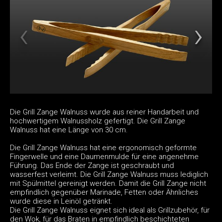
Die Grill Zange Walnuss wurde aus reiner Handarbeit und
hochwertigem Walnussholz gefertigt. Die Grill Zange
Walnuss hat eine Länge von 30 cm.
Die Grill Zange Walnuss hat eine ergonomisch geformte
Fingerwelle und eine Daumenmulde für eine angenehme
Führung. Das Ende der Zange ist geschraubt und
wasserfest verleimt. Die Grill Zange Walnuss muss lediglich
mit Spülmittel gereinigt werden. Damit die Grill Zange nicht
empfindlich gegenüber Marinade, Fetten oder Ähnliches
wurde diese in Leinöl getränkt.
Die Grill Zange Walnuss eignet sich ideal als Grillzubehör, für
den Wok, für das Braten in empfindlich beschichteten