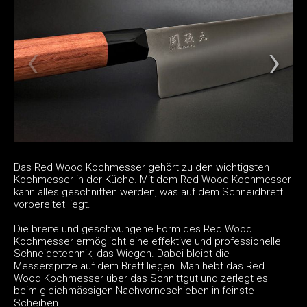
Das Red Wood Kochmesser gehört zu den wichtigsten
Kochmesser in der Küche. Mit dem Red Wood Kochmesser
kann alles geschnitten werden, was auf dem Schneidbrett
vorbereitet liegt.
Die breite und geschwungene Form des Red Wood
Kochmesser ermöglicht eine effektive und professionelle
Schneidetechnik, das Wiegen. Dabei bleibt die
Messerspitze auf dem Brett liegen. Man hebt das Red
Wood Kochmesser über das Schnittgut und zerlegt es
beim gleichmässigen Nachvorneschieben in feinste
Scheiben.