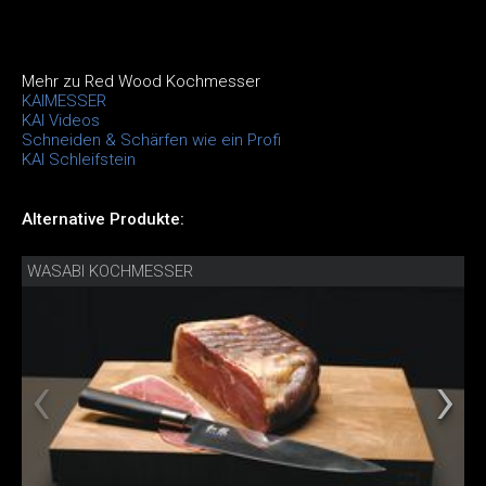
Mehr zu Red Wood Kochmesser
KAIMESSER
KAI Videos
Schneiden & Schärfen wie ein Profi
KAI Schleifstein
Alternative Produkte:
WASABI KOCHMESSER