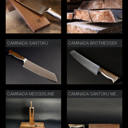
CAMINADA SANTOKU
CAMINADA BROTMESSER
CAMINADA MESSERLINIE
CAMINADA SANTOKU MESSERSCHEIDE