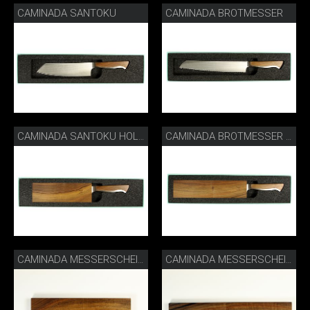
CAMINADA SANTOKU
CAMINADA BROTMESSER
CAMINADA SANTOKU HOLZSCHEIDE
CAMINADA BROTMESSER HOLZSCHEIDE
CAMINADA MESSERSCHEIDE SANTOKU
CAMINADA MESSERSCHEIDE BROTMESSER