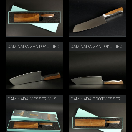
CAMINADA SANTOKU LIEGEND
CAMINADA SANTOKU LIEGEND GERADE
CAMINADA MESSER M. SCHEIDE IN BOX
CAMINADA BROTMESSER M. SCHEIDE IN BOX