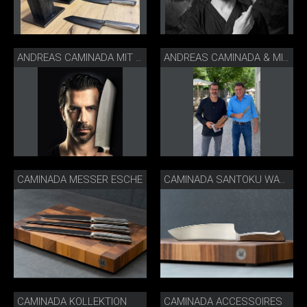
ANDREAS CAMINADA MIT SEINEM DAMASTMESSER
ANDREAS CAMINADA & MICHAEL BACH
CAMINADA MESSER ESCHE
CAMINADA SANTOKU WALNUSS
CAMINADA KOLLEKTION
CAMINADA ACCESSOIRES