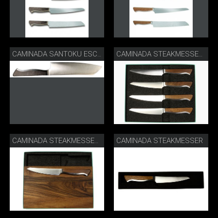
CAMINADA SANTOKU ESCHE
CAMINADA STEAKMESSERSET
CAMINADA STEAKMESSER
CAMINADA STEAKMESSER MIT BRETT