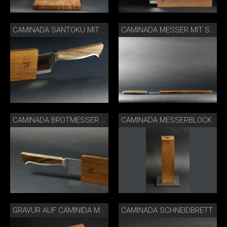
CAMINADA SANTOKU MIT SCHEIDE
CAMINADA MESSER MIT SCHEIDE
CAMINADA MESSERBLOCK
CAMINADA BROTMESSER SCHEIDE
CAMINADA SCHNEIDBRETT
GRAVUR AUF CAMINIDA MESSERBLOCK