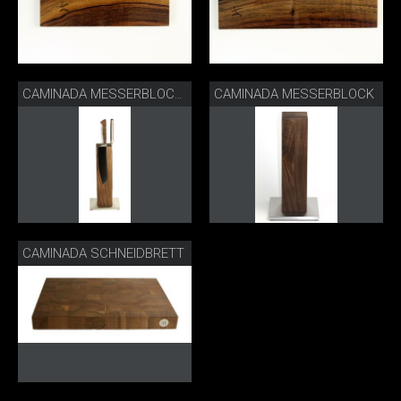
CAMINADA MESSERBLOCK
CAMINADA MESSERBLOCK & MESSER
CAMINADA SCHNEIDBRETT