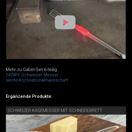
Mehr zu Gabel-Set 6-teilig
SKNIFE Schweizer Messer
sknife-Kochnationalmannschaft
Ergänzende Produkte:
SCHWEIZER KÄSEMESSER MIT SCHNEIDEBRETT