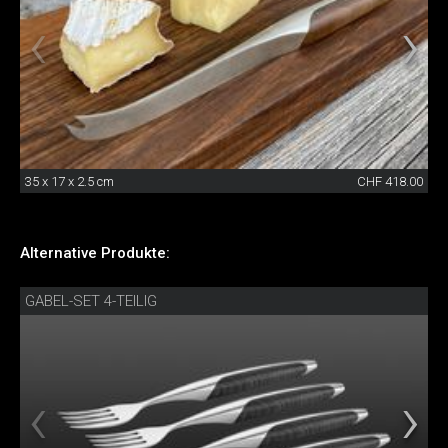
35 x 17 x 2.5 cm
CHF 418.00
Alternative Produkte:
GABEL-SET 4-TEILIG