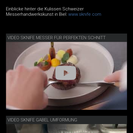
Einblicke hinter die Kulissen Schweizer
Messerhandwerkskunst in Biel:
www.sknife.com
VIDEO SKNIFE MESSER FÜR PERFEKTEN SCHNITT
VIDEO SKNIFE GABEL UMFORMUNG