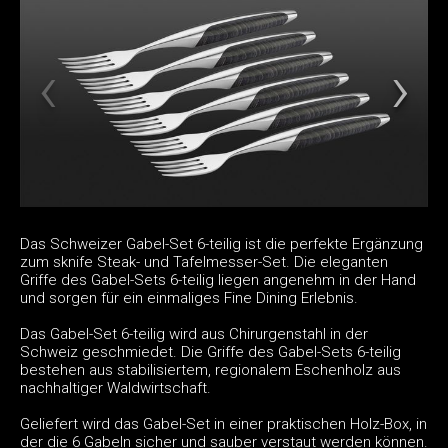
Das Schweizer Gabel-Set 6-teilig ist die perfekte Ergänzung
zum sknife Steak- und Tafelmesser-Set. Die eleganten
Griffe des Gabel-Sets 6-teilig liegen angenehm in der Hand
und sorgen für ein einmaliges Fine Dining Erlebnis.
Das Gabel-Set 6-teilig wird aus Chirurgenstahl in der
Schweiz geschmiedet. Die Griffe des Gabel-Sets 6-teilig
bestehen aus stabilisiertem, regionalem Eschenholz aus
nachhaltiger Waldwirtschaft.
Geliefert wird das Gabel-Set in einer praktischen Holz-Box, in
der die 6 Gabeln sicher und sauber verstaut werden können.