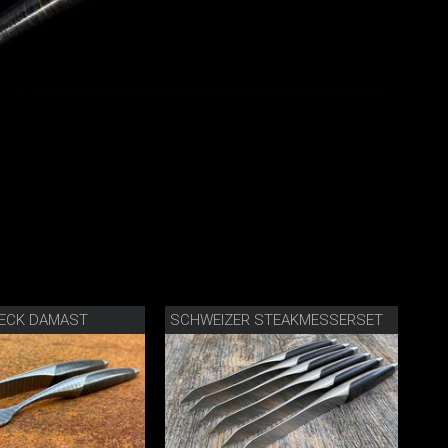
ECK DAMAST
SCHWEIZER STEAKMESSERSET