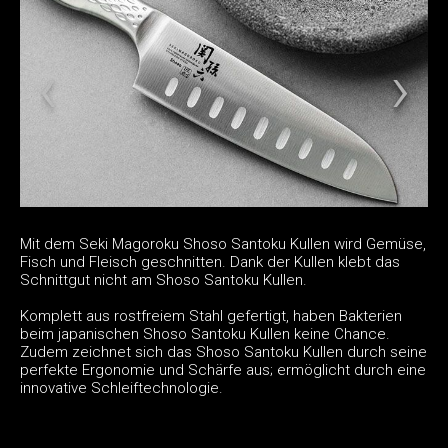
Mit dem Seki Magoroku Shoso Santoku Kullen wird Gemüse,
Fisch und Fleisch geschnitten. Dank der Kullen klebt das
Schnittgut nicht am Shoso Santoku Kullen.
Komplett aus rostfreiem Stahl gefertigt, haben Bakterien
beim japanischen Shoso Santoku Kullen keine Chance.
Zudem zeichnet sich das Shoso Santoku Kullen durch seine
perfekte Ergonomie und Schärfe aus; ermöglicht durch eine
innovative Schleiftechnologie.