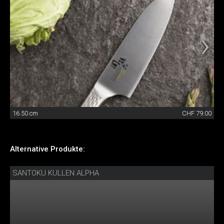
16.50 cm
CHF 79.00
Alternative Produkte:
SANTOKU KULLEN ALPHA