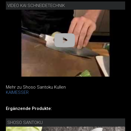
VIDEO KAI SCHNEIDETECHNIK
Mehr zu Shoso Santoku Kullen
KAIMESSER
Ergänzende Produkte:
SHOSO SANTOKU