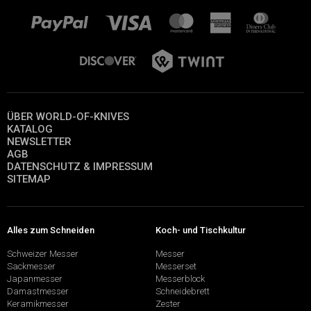
ÜBER WORLD-OF-KNIVES
KATALOG
NEWSLETTER
AGB
DATENSCHUTZ & IMPRESSUM
SITEMAP
Alles zum Schneiden
Koch- und Tischkultur
Schweizer Messer
Messer
Sackmesser
Messerset
Japanmesser
Messerblock
Damastmesser
Schneidebrett
Keramikmesser
Zester