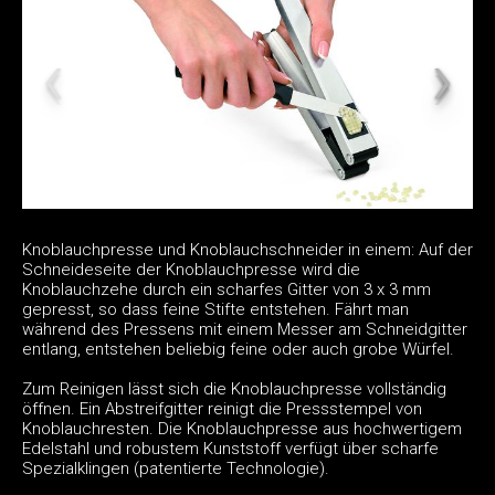
Knoblauchpresse und Knoblauchschneider in einem: Auf der
Schneideseite der Knoblauchpresse wird die
Knoblauchzehe durch ein scharfes Gitter von 3 x 3 mm
gepresst, so dass feine Stifte entstehen. Fährt man
während des Pressens mit einem Messer am Schneidgitter
entlang, entstehen beliebig feine oder auch grobe Würfel.
Zum Reinigen lässt sich die Knoblauchpresse vollständig
öffnen. Ein Abstreifgitter reinigt die Pressstempel von
Knoblauchresten. Die Knoblauchpresse aus hochwertigem
Edelstahl und robustem Kunststoff verfügt über scharfe
Spezialklingen (patentierte Technologie).