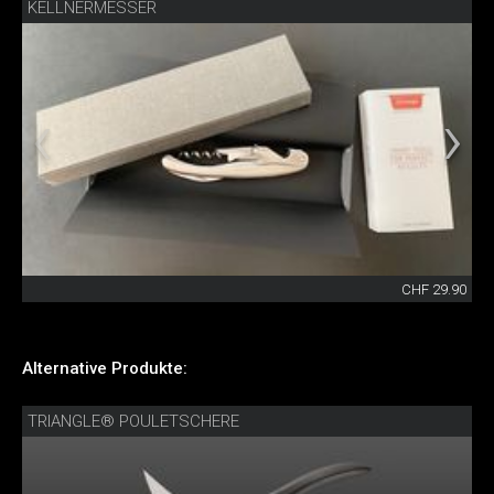
KELLNERMESSER
CHF 29.90
Alternative Produkte:
TRIANGLE® POULETSCHERE