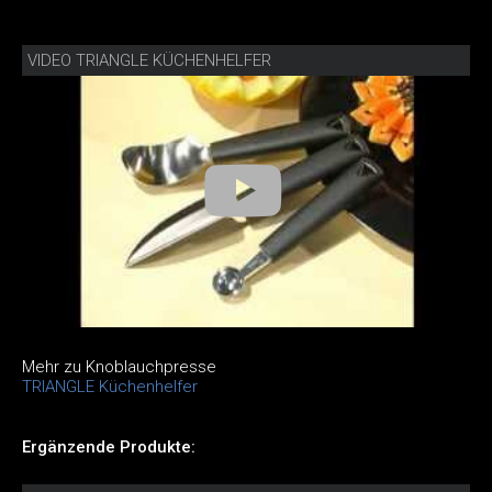
VIDEO TRIANGLE KÜCHENHELFER
Mehr zu Knoblauchpresse
TRIANGLE Küchenhelfer
Ergänzende Produkte: