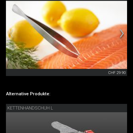
CHF 29.90
Alternative Produkte:
KETTENHANDSCHUH L