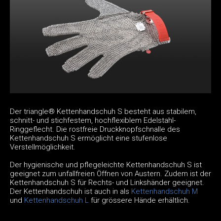
Der triangle® Kettenhandschuh S besteht aus stabilem,
schnitt- und stichfestem, hochflexiblem Edelstahl-
Ringgeflecht. Die rostfreie Druckknopfschnalle des
Kettenhandschuh S ermöglicht eine stufenlose
Verstellmöglichkeit.
Der hygienische und pflegeleichte Kettenhandschuh S ist
geeignet zum unfallfreien Öffnen von Austern. Zudem ist der
Kettenhandschuh S für Rechts- und Linkshänder geeignet.
Der Kettenhandschuh ist auch in als
Kettenhandschuh M
und
Kettenhandschuh L
für grössere Hände erhältlich.