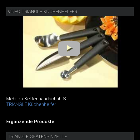
VIDEO TRIANGLE KÜCHENHELFER
Mehr zu Kettenhandschuh S
TRIANGLE Küchenhelfer
Ergänzende Produkte:
TRIANGLE GRÄTENPINZETTE