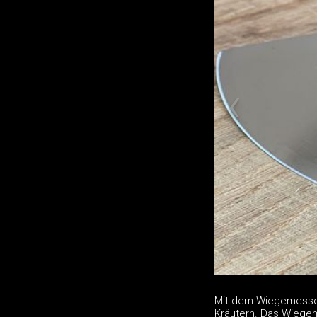
Mit dem Wiegemesser 
Kräutern. Das Wiegem