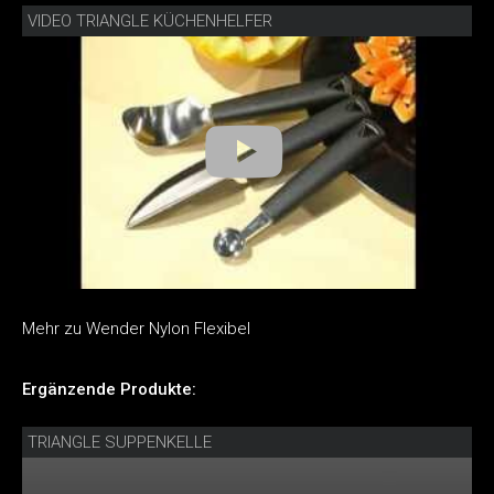
VIDEO TRIANGLE KÜCHENHELFER
Mehr zu Wender Nylon Flexibel
Ergänzende Produkte:
TRIANGLE SUPPENKELLE