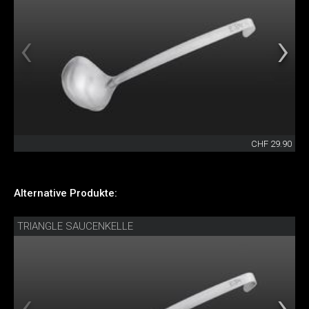
CHF 29.90
Alternative Produkte:
TRIANGLE SAUCENKELLE