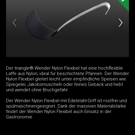
Der triangle® Wender Nylon Flexibel hat eine hochflexible
Laffe aus Nylon; ideal für beschichtete Pfannen. Der Wender
Nylon Flexibel gleitet leicht unter empfindliche Speisen wie
Spiegelei, Jakobsmuscheln oder feines Gebäck und hebt
und wendet ohne Bruchgefahr.
Der Wender Nylon Flexibel mit Edelstahl-Griff ist rostfrei und
spülmaschinengeeignet. Dank der massiven Materialstärke
findet der Wender Nylon Flexibel auch Einsatz in der
Gastronomie.