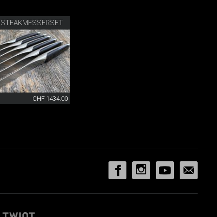
 STEAKMESSERSET
CHF 1434.00