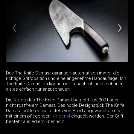
Das The Knife Damast garantiert automatisch immer die
richtige Griffposition und eine angenehme Handauflage. Mit
The Knife Damast zu kochen ist tatsächlich noch schöner,
als es einfach nur anzuschauen!
Die Klinge des The Knife Damast besteht aus 300 Lagen
nicht rostfreiem Damast. Das noble Designstück The Knife
Damast sollte deshalb stets von Hand abgewaschen und
mit einem pflegenden
Klingenöl
eingeölt werden. Der Griff
besteht aus edlem Ebenholz.