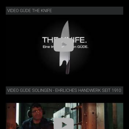
VIDEO GÜDE THE KNIFE
VIDEO GÜDE SOLINGEN - EHRLICHES HANDWERK SEIT 1910