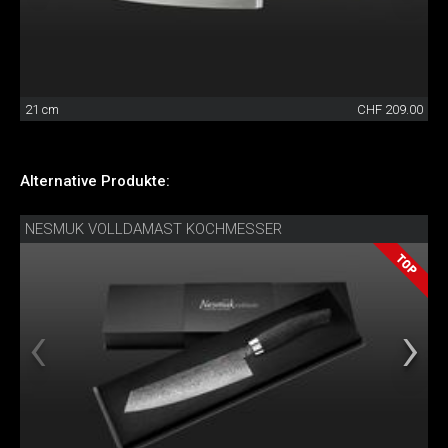
21 cm
CHF 209.00
Alternative Produkte:
NESMUK VOLLDAMAST KOCHMESSER