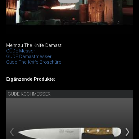
Mehr zu The Knife Damast
GÜDE Messer
GÜDE Damastmesser
Güde The Knife Broschüre
Ergänzende Produkte:
GÜDE KOCHMESSER