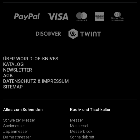
ÜBER WORLD-OF-KNIVES
KATALOG
NEWSLETTER
AGB
DATENSCHUTZ & IMPRESSUM
SITEMAP
Alles zum Schneiden
Koch- und Tischkultur
Schweizer Messer
Messer
Sackmesser
Messerset
Japanmesser
Messerblock
Damastmesser
Schneidebrett