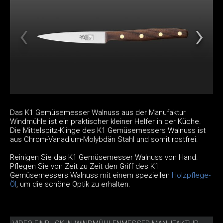
Das K1 Gemüsemesser Walnuss aus der Manufaktur
Windmühle ist ein praktischer kleiner Helfer in der Küche.
Die Mittelspitz-Klinge des K1 Gemüsemessers Walnuss ist
aus Chrom-Vanadium-Molybdän Stahl und somit rostfrei.
Reinigen Sie das K1 Gemüsemesser Walnuss von Hand.
Pflegen Sie von Zeit zu Zeit den Griff des K1
Gemüsemessers Walnuss mit einem speziellen
Holzpflege-
Öl
, um die schöne Optik zu erhalten.