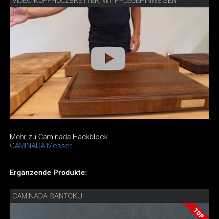
VIDEO KOPFHOLZBRETTER MIT PFLEGEHINWEISEN
Mehr zu Caminada Hackblock
CAMINADA Messer
Ergänzende Produkte:
CAMINADA SANTOKU