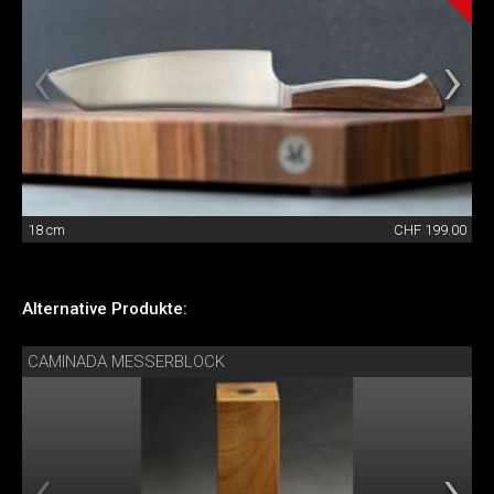
18 cm
CHF 199.00
Alternative Produkte:
CAMINADA MESSERBLOCK