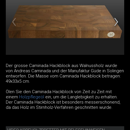
Der grosse Caminada Hackblock aus Walnussholz wurde
von Andreas Caminada und der Manufaktur Güde in Solingen
entworfen. Die Masse vom Caminada Hackblock betragen:
49x33x5 cm.
Ölen Sie den Caminada Hackblock von Zeit zu Zeit mit
einem
Holzpflegeöl
ein, um die Langlebigkeit zu erhalten.
Der Caminada Hackblock ist besonders messerschonend,
da das Holz im Stirnholz-Verfahren geschnitten wurde.