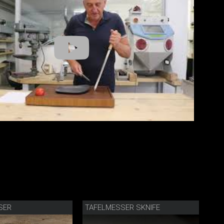
SER
TAFELMESSER SKNIFE