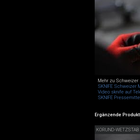
Mehr zu Schweizer
SKNIFE Schweizer 
Video sknife auf Tel
SKNIFE Pressemittei
Ergänzende Produkt
KORUND-WETZSTAB