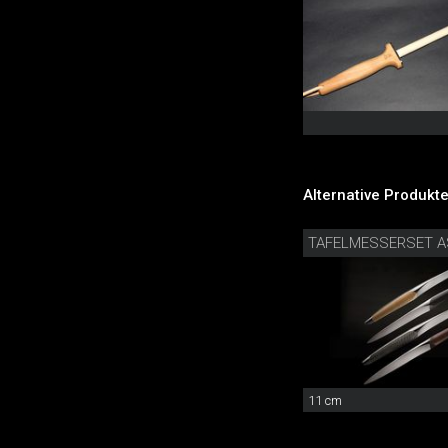
Alternative Produkte
TAFELMESSERSET A
11 cm