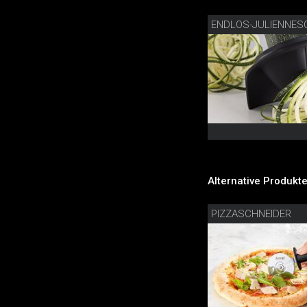
ENDLOS-JULIENNES
Alternative Produkte
PIZZASCHNEIDER