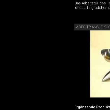
Das Arbeitsteil des T
ist das Teigrädchen
VIDEO TRIANGLE KÜ
Ergänzende Produkt