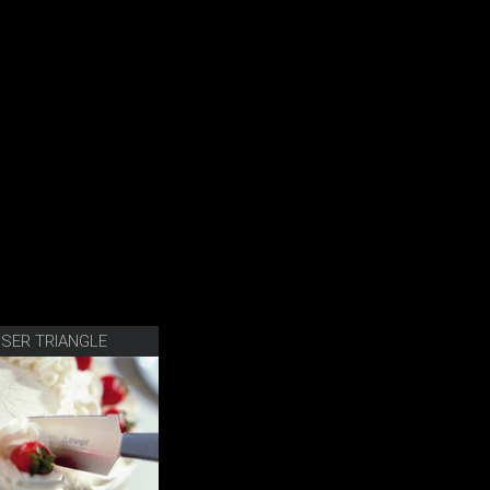
SER TRIANGLE