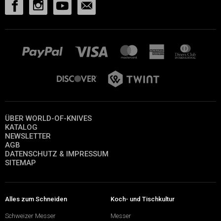
ÜBER WORLD-OF-KNIVES
KATALOG
NEWSLETTER
AGB
DATENSCHUTZ & IMPRESSUM
SITEMAP
Alles zum Schneiden
Koch- und Tischkultur
Schweizer Messer
Messer