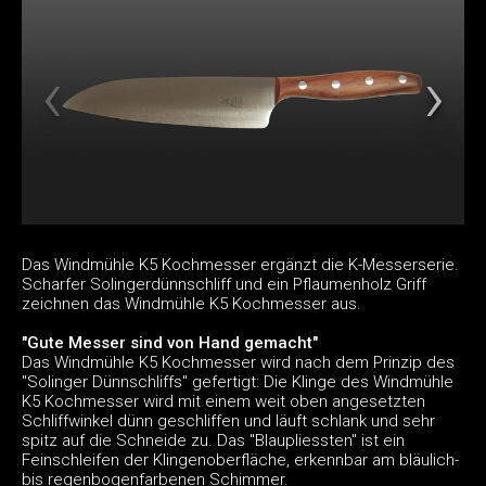
Das Windmühle K5 Kochmesser ergänzt die K-Messerserie.
Scharfer Solingerdünnschliff und ein Pflaumenholz Griff
zeichnen das Windmühle K5 Kochmesser aus.
"Gute Messer sind von Hand gemacht"
Das Windmühle K5 Kochmesser wird nach dem Prinzip des
"Solinger Dünnschliffs" gefertigt: Die Klinge des Windmühle
K5 Kochmesser wird mit einem weit oben angesetzten
Schliffwinkel dünn geschliffen und läuft schlank und sehr
spitz auf die Schneide zu. Das "Blaupliessten" ist ein
Feinschleifen der Klingenoberfläche, erkennbar am bläulich-
bis regenbogenfarbenen Schimmer.