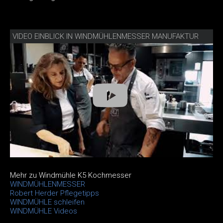
VIDEO EINBLICK IN WINDMÜHLENMESSER MANUFAKTUR
Mehr zu Windmühle K5 Kochmesser
WINDMÜHLENMESSER
Robert Herder Pflegetipps
WINDMÜHLE schleifen
WINDMÜHLE Videos