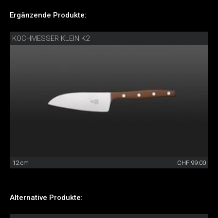
Ergänzende Produkte:
KOCHMESSER KLEIN K2
12 cm
CHF 99.00
Alternative Produkte: