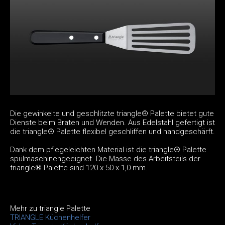
Die gewinkelte und geschlitzte triangle® Palette bietet gute
Dienste beim Braten und Wenden. Aus Edelstahl gefertigt ist
die triangle® Palette flexibel geschliffen und handgeschärft.
Dank dem pflegeleichten Material ist die triangle® Palette
spülmaschinengeeignet. Die Masse des Arbeitsteils der
triangle® Palette sind 120 x 50 x 1,0 mm.
Mehr zu triangle Palette
TRIANGLE Küchenhelfer