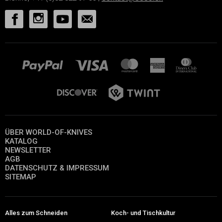
ÜBER WORLD-OF-KNIVES
KATALOG
NEWSLETTER
AGB
DATENSCHUTZ & IMPRESSUM
SITEMAP
Alles zum Schneiden
Koch- und Tischkultur