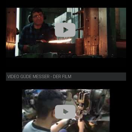
VIDEO GÜDE MESSER - DER FILM