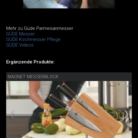
Mehr zu Güde Parmesanmesser
GÜDE Messer
GÜDE Kochmesser Pflege
GÜDE Videos
Ergänzende Produkte:
MAGNET MESSERBLOCK