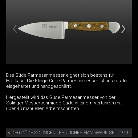
Das Güde Parmesanmesser eignet sich bestens für
Hartkäse. Die Klinge Güde Parmesanmesser ist aus rostfrei,
eisgehärtet und handgeschärft.
Hergestellt wird das Güde Parmesanmesser von der
Solinger Messerschmiede Güde in einem Verfahren mit
über 40 manuellen Arbeitsschritten.
VIDEO GÜDE SOLINGEN - EHRLICHES HANDWERK SEIT 1910