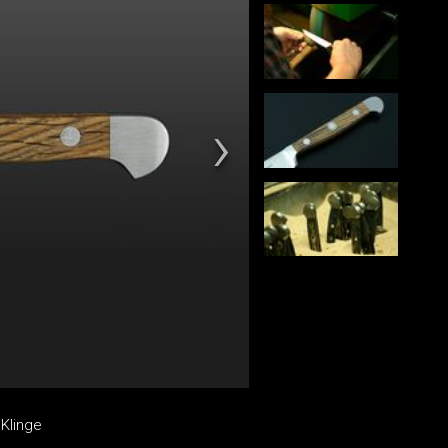
Klinge