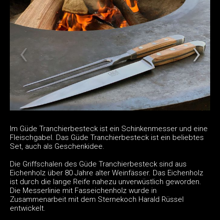
Im Güde Tranchierbesteck ist ein Schinkenmesser und eine
Fleischgabel. Das Güde Tranchierbesteck ist ein beliebtes
Set, auch als Geschenkidee.
Die Griffschalen des Güde Tranchierbesteck sind aus
Eichenholz über 80 Jahre alter Weinfässer. Das Eichenholz
ist durch die lange Reife nahezu unverwüstlich geworden.
Die Messerlinie mit Fasseichenholz wurde in
Zusammenarbeit mit dem Sternekoch Harald Rüssel
entwickelt.