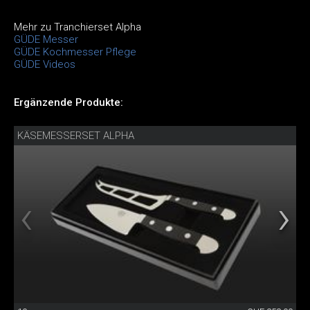
Mehr zu Tranchierset Alpha
GÜDE Messer
GÜDE Kochmesser Pflege
GÜDE Videos
Ergänzende Produkte:
KÄSEMESSERSET ALPHA