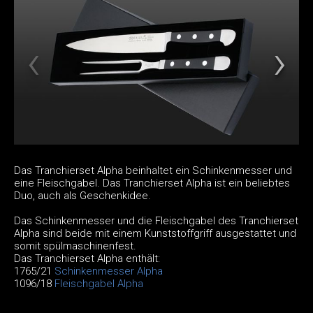
Das Tranchierset Alpha beinhaltet ein Schinkenmesser und
eine Fleischgabel. Das Tranchierset Alpha ist ein beliebtes
Duo, auch als Geschenkidee.
Das Schinkenmesser und die Fleischgabel des Tranchierset
Alpha sind beide mit einem Kunststoffgriff ausgestattet und
somit spülmaschinenfest.
Das Tranchierset Alpha enthält:
1765/21
Schinkenmesser Alpha
1096/18
Fleischgabel Alpha