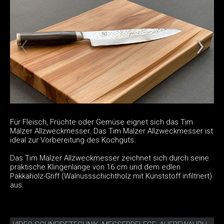
Für Fleisch, Früchte oder Gemüse eignet sich das Tim
Mälzer Allzweckmesser. Das Tim Mälzer Allzweckmesser ist
ideal zur Vorbereitung des Kochguts.
Das Tim Mälzer Allzweckmesser zeichnet sich durch seine
praktische Klingenlänge von 16 cm und dem edlen
Pakkaholz-Griff (Walnussschichtholz mit Kunststoff infiltriert)
aus.