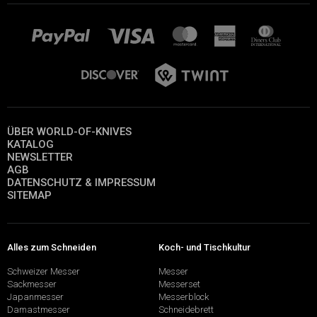
ÜBER WORLD-OF-KNIVES
KATALOG
NEWSLETTER
AGB
DATENSCHUTZ & IMPRESSUM
SITEMAP
Alles zum Schneiden
Koch- und Tischkultur
Schweizer Messer
Messer
Sackmesser
Messerset
Japanmesser
Messerblock
Damastmesser
Schneidebrett