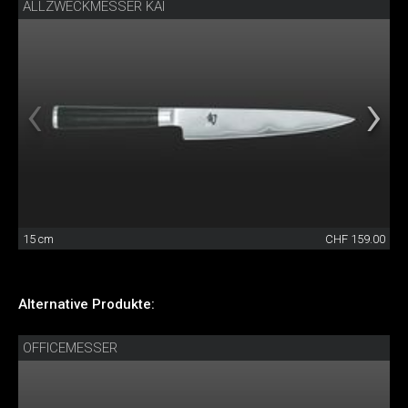
ALLZWECKMESSER KAI
15 cm
CHF 159.00
Alternative Produkte:
OFFICEMESSER