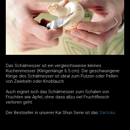
Das Schälmesser ist ein vergleichsweise kleines
Küchenmesser (Klingenlänge 6.5 cm). Die geschwungene
Klinge des Schälmesser ist ideal zum Putzen oder Pellen
von Zwiebeln oder Knoblauch.
Auch eignet sich das Schälmesser zum Schälen von
Früchten wie Äpfel, ohne dass allzu viel Fruchtfleisch
verloren geht.
Der Bestseller in unserer Kai Shun Serie ist das
Santoku
.