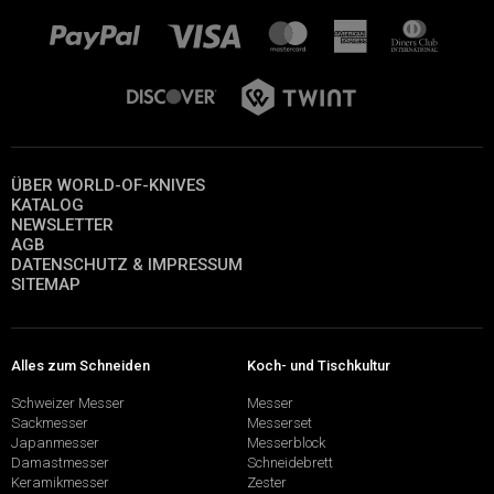
ÜBER WORLD-OF-KNIVES
KATALOG
NEWSLETTER
AGB
DATENSCHUTZ & IMPRESSUM
SITEMAP
Alles zum Schneiden
Koch- und Tischkultur
Schweizer Messer
Messer
Sackmesser
Messerset
Japanmesser
Messerblock
Damastmesser
Schneidebrett
Keramikmesser
Zester