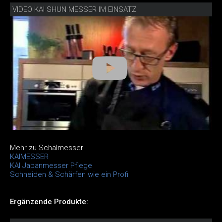
VIDEO KAI SHUN MESSER IM EINSATZ
Mehr zu Schälmesser
KAIMESSER
KAI Japanmesser Pflege
Schneiden & Schärfen wie ein Profi
Ergänzende Produkte: