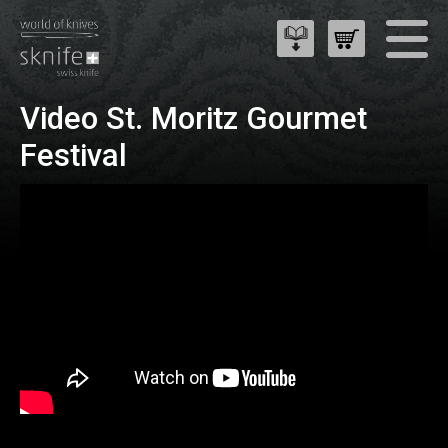
Video St. Moritz Gourmet
Festival