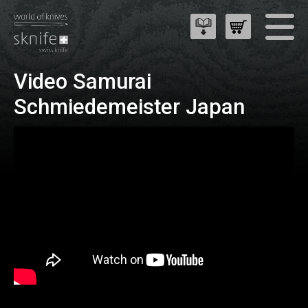
Video Samurai
Schmiedemeister Japan