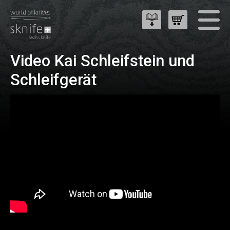
Video Kai Schleifstein und
Schleifgerät