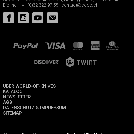
Bienne, +41 (0)32 322 97 55 |
contact@ceco.ch
ÜBER WORLD-OF-KNIVES
KATALOG
NEWSLETTER
AGB
DATENSCHUTZ & IMPRESSUM
SITEMAP