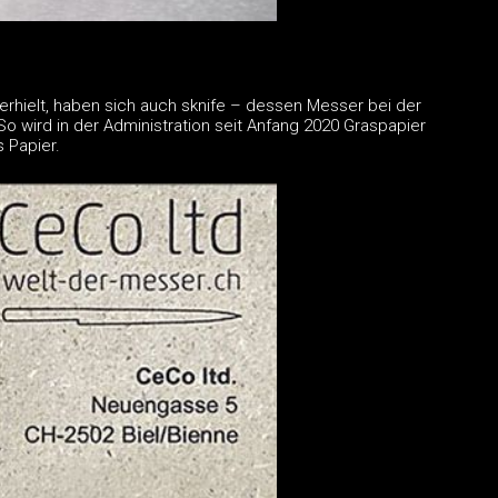
 erhielt, haben sich auch sknife – dessen Messer bei der
So wird in der Administration seit Anfang 2020 Graspapier
 Papier.