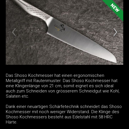
Das Shoso Kochmesser hat einen ergonomischen
Metallgriff mit Rautenmuster. Das Shoso Kochmesser hat
eine Klingenlänge von 21 cm, somit eignet es sich ideal
auch zum Schneiden von grösserem Schneidgut wie Kohl,
Salaten etc.
Dank einer neuartigen Schärfetechnik schneidet das Shoso
Kochmesser mit noch weniger Widerstand. Die Klinge des
Shoso Kochmessers besteht aus Edelstahl mit 58 HRC
Härte.