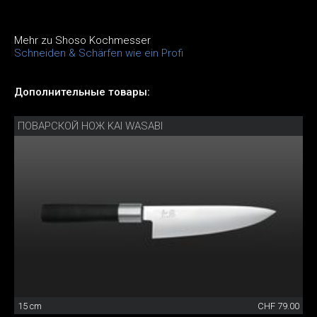
Mehr zu Shoso Kochmesser
Schneiden & Schärfen wie ein Profi
Дополнительные товары:
ПОВАРСКОЙ НОЖ KAI WASABI
15 cm
CHF 79.00