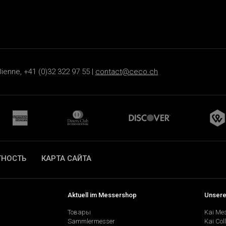
ienne, +41 (0)32 322 97 55 |
contact@ceco.ch
ТНОСТЬ
КАРТА САЙТА
Aktuell im Messershop
Unsere
Товары
Kai Me
Sammlermesser
Kai Col